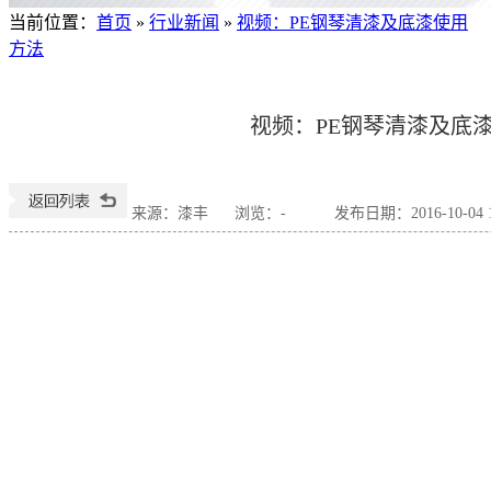
当前位置
：
首页
»
行业新闻
»
视频：PE钢琴清漆及底漆使用
方法
视频：PE钢琴清漆及底
来源：漆丰
浏览：
-
发布日期：2016-10-04 1