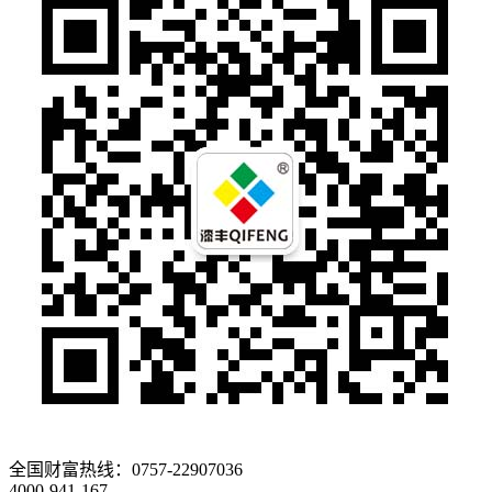
全国财富热线：
0757-22907036
4000-941-167