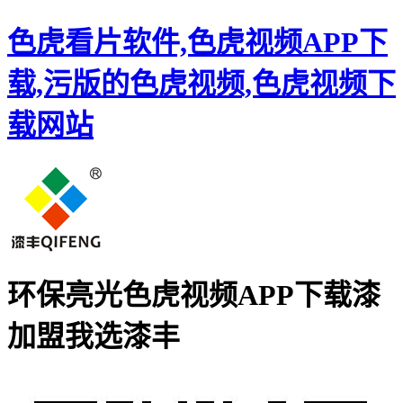
色虎看片软件,色虎视频APP下
载,污版的色虎视频,色虎视频下
载网站
环保亮光色虎视频APP下载漆
加盟
我选漆丰