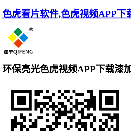
色虎看片软件,色虎视频APP下
环保亮光色虎视频APP下载漆