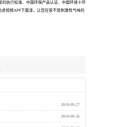
家的执行标准、中国环保产品认证、中国环境十环
色虎视频APP下载漆，让您在家不受刺激性气味的
！
2019-09-27
2019-09-26