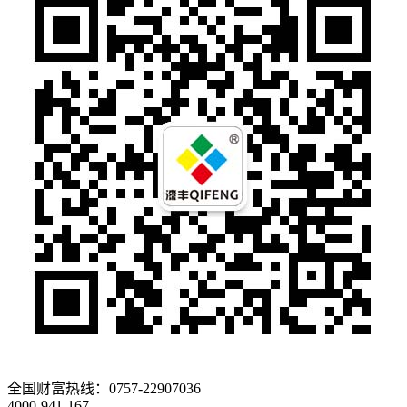
全国财富热线：
0757-22907036
4000-941-167