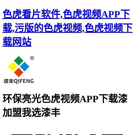
色虎看片软件,色虎视频APP下
载,污版的色虎视频,色虎视频下
载网站
环保亮光色虎视频APP下载漆
加盟
我选漆丰