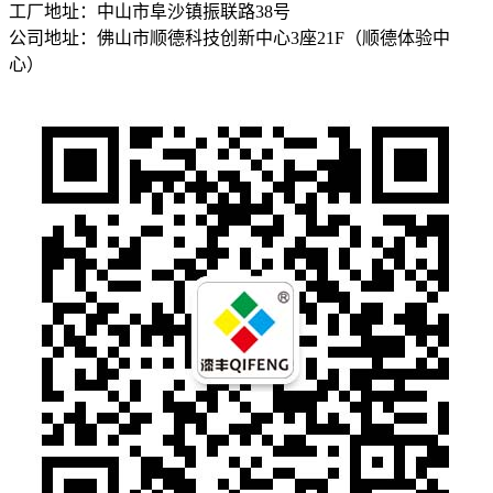
工厂地址：中山市阜沙镇振联路38号
公司地址：佛山市顺德科技创新中心3座21F（顺德体验中
心）