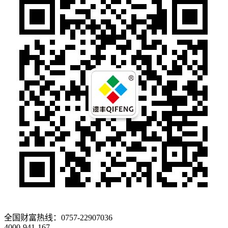
全国财富热线：
0757-22907036
4000-941-167