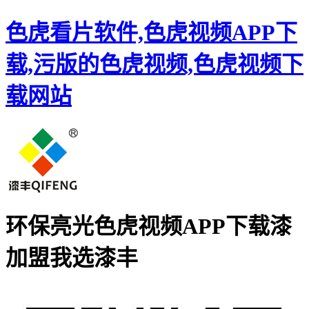
色虎看片软件,色虎视频APP下
载,污版的色虎视频,色虎视频下
载网站
环保亮光色虎视频APP下载漆
加盟
我选漆丰