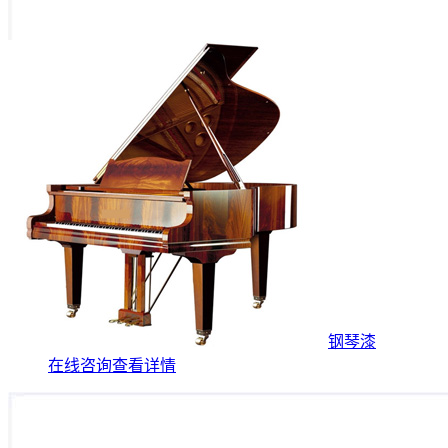
钢琴漆
在线咨询
查看详情