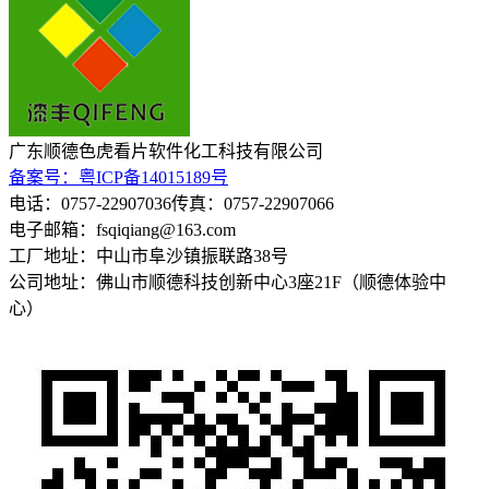
广东顺德色虎看片软件化工科技有限公司
备案号：粤ICP备14015189号
电话：0757-22907036
传真：0757-22907066
电子邮箱：fsqiqiang@163.com
工厂地址：中山市阜沙镇振联路38号
公司地址：佛山市顺德科技创新中心3座21F（顺德体验中
心）