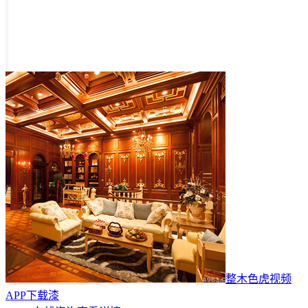
整木色虎视频
APP下载漆