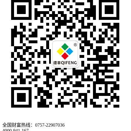
全国财富热线：
0757-22907036
4000-941-167