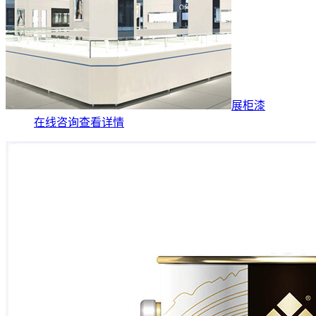
展柜漆
在线咨询
查看详情