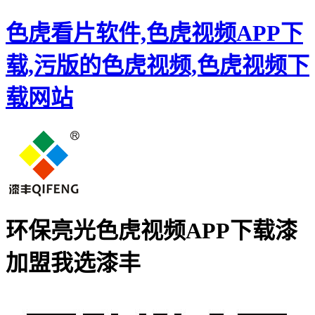
色虎看片软件,色虎视频APP下
载,污版的色虎视频,色虎视频下
载网站
环保亮光色虎视频APP下载漆
加盟
我选漆丰