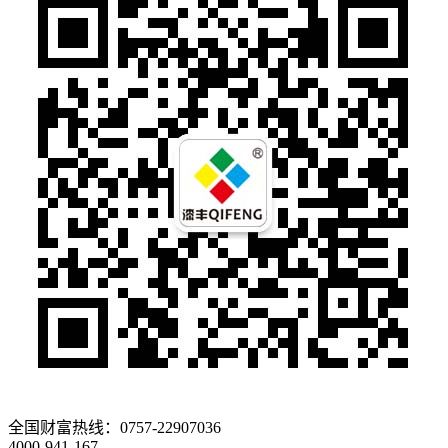
全国财富热线：
0757-22907036
4000-941-167