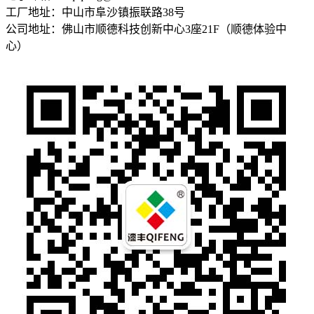
工厂地址：中山市阜沙镇振联路38号
公司地址：佛山市顺德科技创新中心3座21F（顺德体验中
心）