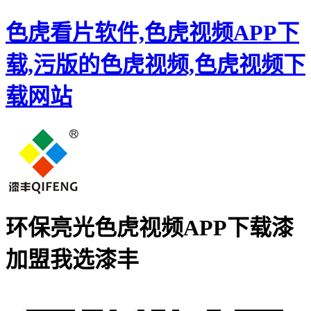
色虎看片软件,色虎视频APP下
载,污版的色虎视频,色虎视频下
载网站
环保亮光色虎视频APP下载漆
加盟
我选漆丰