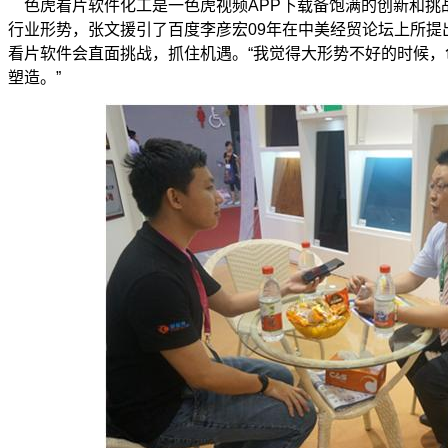
色虎看片软件化工是一色虎视频APP下载备饱满的创新和挑
行业形势，张文援引了百度李彦宏09年在中美经贸论坛上所提
看片软件会直面挑战，抓住机遇。“我觉得大形势不好的时候
塑造。”