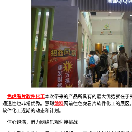
色虎看片软件化工
本次带来的产品所具有的最大优势就在于
通透性也非常优秀。慧聪
涂料
网前往色虎看片软件化工的展区
软件化工近期的动态和计划。
信心饱满，借力网络乐观迎接挑战