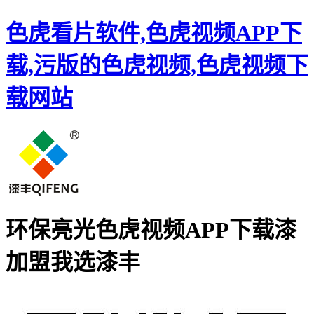
色虎看片软件,色虎视频APP下
载,污版的色虎视频,色虎视频下
载网站
环保亮光色虎视频APP下载漆
加盟
我选漆丰