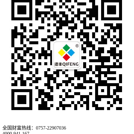
全国财富热线：
0757-22907036
4000-941-167