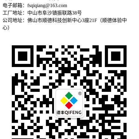
电子邮箱：fsqiqiang@163.com
工厂地址：中山市阜沙镇振联路38号
公司地址：佛山市顺德科技创新中心3座21F（顺德体验中
心）