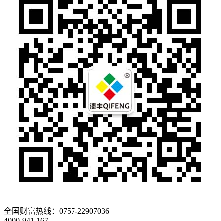
全国财富热线：
0757-22907036
4000-941-167