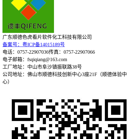
广东顺德色虎看片软件化工科技有限公司
备案号：粤ICP备14015189号
电话：0757-22907036
传真：0757-22907066
电子邮箱：fsqiqiang@163.com
工厂地址：中山市阜沙镇振联路38号
公司地址：佛山市顺德科技创新中心3座21F（顺德体验中
心）