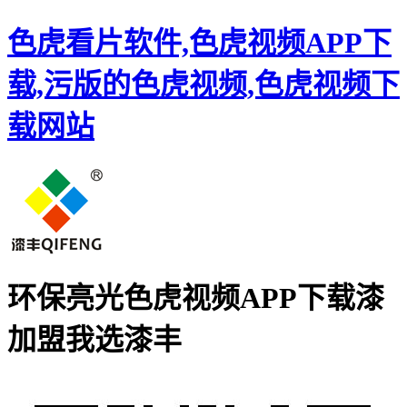
色虎看片软件,色虎视频APP下
载,污版的色虎视频,色虎视频下
载网站
环保亮光色虎视频APP下载漆
加盟
我选漆丰