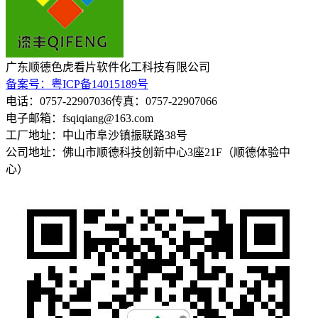
广东顺德色虎看片软件化工科技有限公司
备案号：粤ICP备14015189号
电话：0757-22907036
传真：0757-22907066
电子邮箱：fsqiqiang@163.com
工厂地址：中山市阜沙镇振联路38号
公司地址：佛山市顺德科技创新中心3座21F（顺德体验中
心）