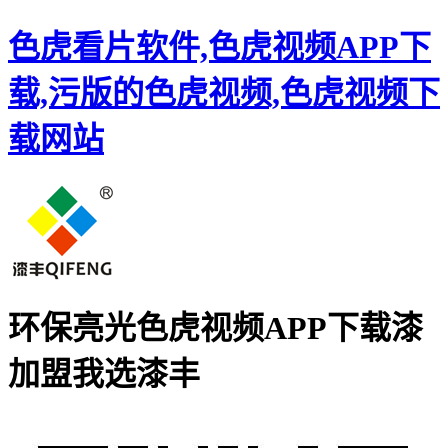
色虎看片软件,色虎视频APP下
载,污版的色虎视频,色虎视频下
载网站
环保亮光色虎视频APP下载漆
加盟
我选漆丰