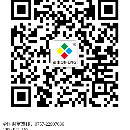
全国财富热线：
0757-22907036
4000-941-167